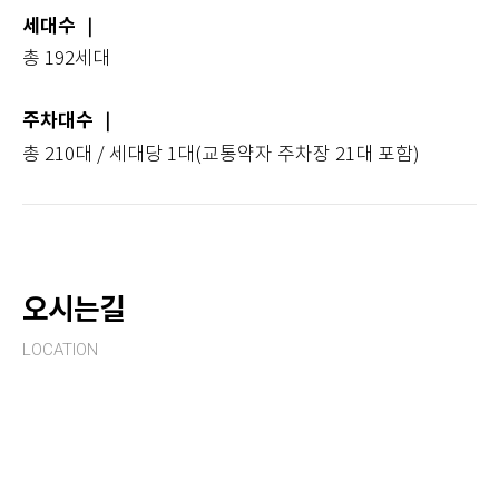
세대수
｜
총 192세대
주차대수
｜
총 210대 / 세대당 1대(교통약자 주차장 21대 포함)
오시는길
LOCATION