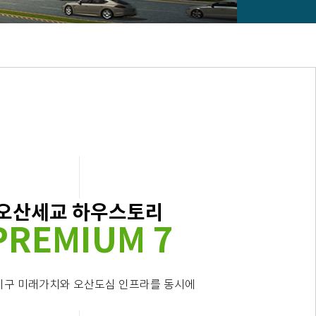
오산세교 하우스토리
PREMIUM 7
지구 미래가치와 오산도심 인프라를 동시에