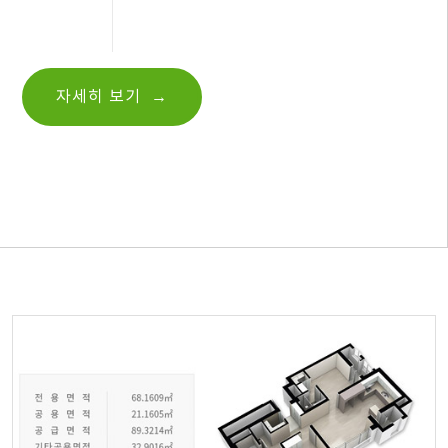
→
자세히 보기