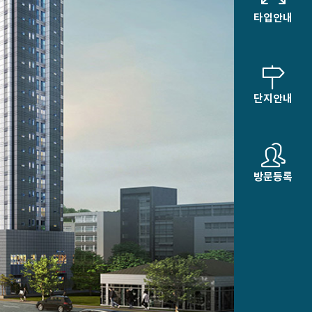
타입안내
단지안내
방문등록